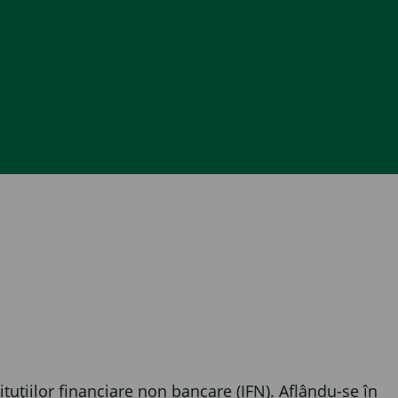
tuțiilor financiare non bancare (IFN). Aflându-se în